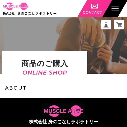
CONTACT
商品のご購入
ONLINE SHOP
ABOUT
株式会社 身のこなしラボラトリー