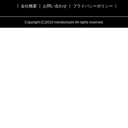
会社概要
お問い合わせ
プライバシーポリシー
Copyright (C)2010 minokonashi All rights reserved.