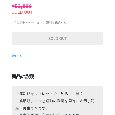
¥52,800
SOLD OUT
※別途送料がかかります。
送料を確認する
SOLD OUT
通報する
商品の説明
・筋活動をタブレットで「見る」「聞く」
・筋活動データと運動の動画を同時に表示し記
録・再生できます。